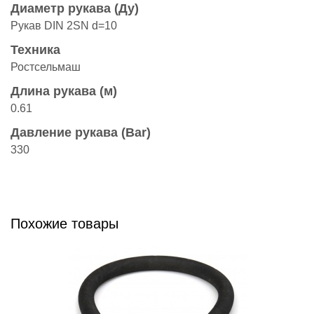
Диаметр рукава (Ду)
Рукав DIN 2SN d=10
Техника
Ростсельмаш
Длина рукава (м)
0.61
Давление рукава (Bar)
330
Похожие товары