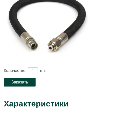
Количество
шт.
Характеристики