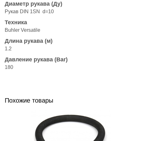
Диаметр рукава (Ду)
Рукав DIN 1SN d=10
Техника
Buhler Versatile
Длина рукава (м)
1.2
Давление рукава (Bar)
180
Похожие товары