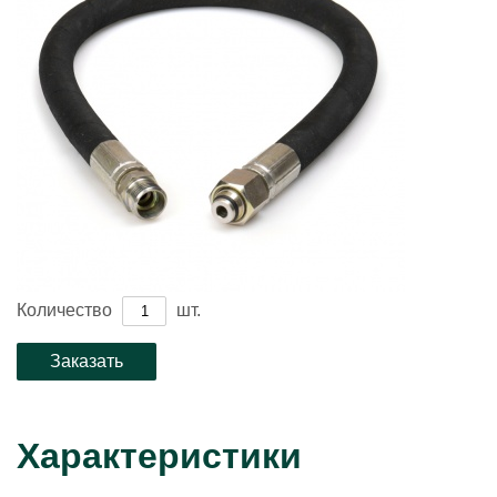
Количество
шт.
Характеристики