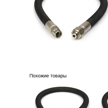
Похожие товары