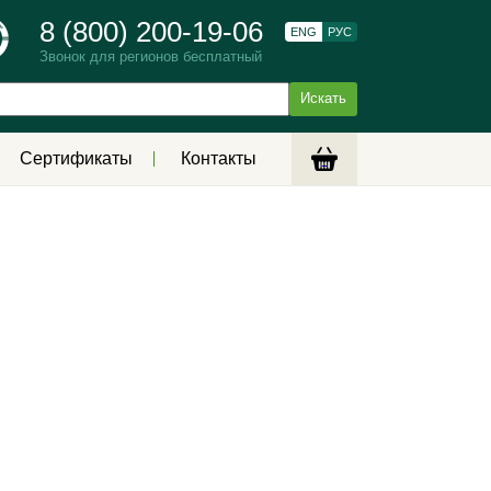
8 (800) 200-19-06
ENG
РУС
Звонок для регионов бесплатный
Сертификаты
Контакты