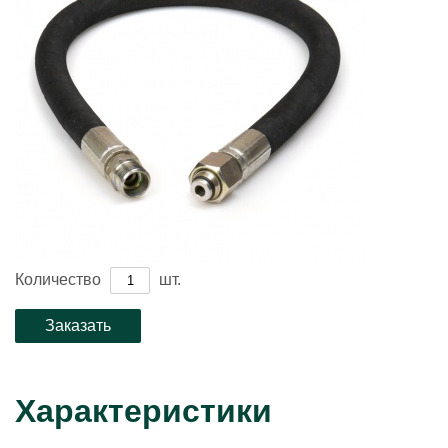
Количество
шт.
Характеристики