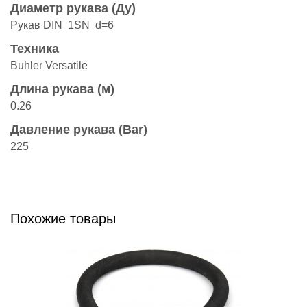
Диаметр рукава (Ду)
Рукав DIN 1SN d=6
Техника
Buhler Versatile
Длина рукава (м)
0.26
Давление рукава (Bar)
225
Похожие товары