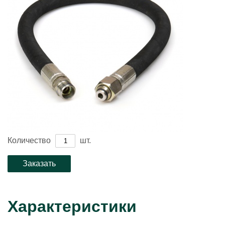
Количество
шт.
Характеристики