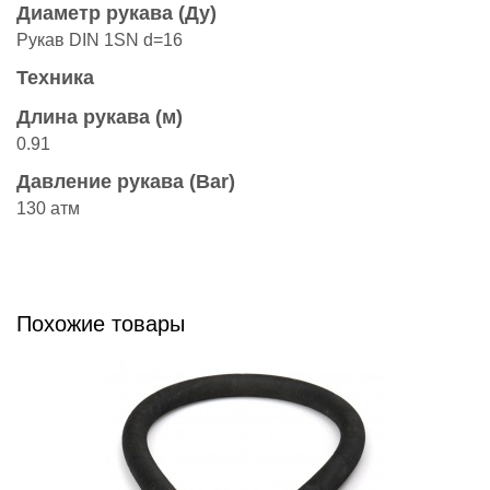
Диаметр рукава (Ду)
Рукав DIN 1SN d=16
Техника
Длина рукава (м)
0.91
Давление рукава (Bar)
130 атм
Похожие товары