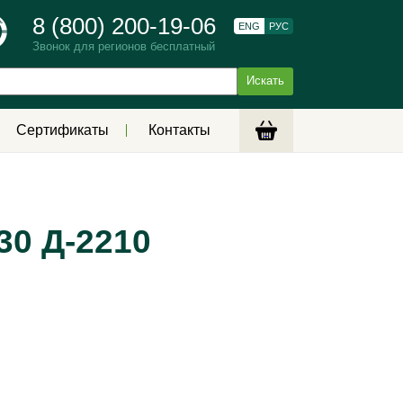
8 (800) 200-19-06
ENG
РУС
Звонок для регионов бесплатный
Сертификаты
Контакты
30 Д-2210