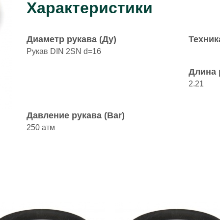
Характеристики
Диаметр рукава (Ду)
Техник
Рукав DIN 2SN d=16
Длина 
2.21
Давление рукава (Bar)
250 атм