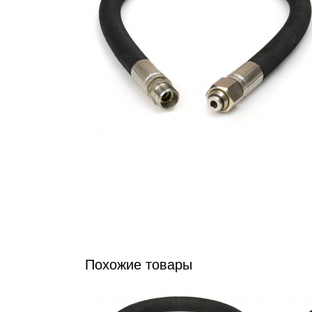
Похожие товары