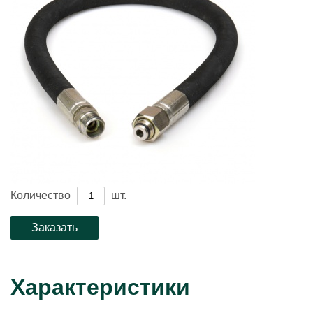
Количество
шт.
Характеристики