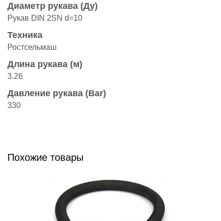
Диаметр рукава (Ду)
Рукав DIN 2SN d=10
Техника
Ростсельмаш
Длина рукава (м)
3.26
Давление рукава (Bar)
330
Похожие товары