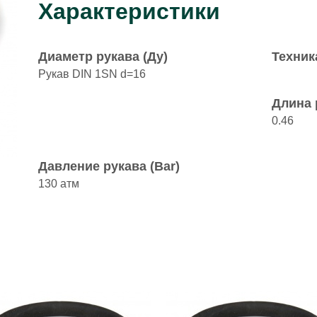
Характеристики
Диаметр рукава (Ду)
Техник
Рукав DIN 1SN d=16
Длина 
0.46
Давление рукава (Bar)
130 атм