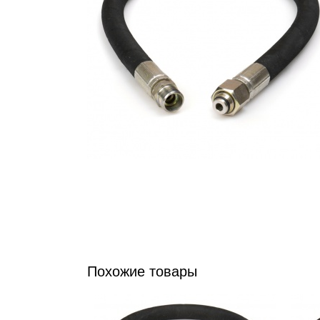
Похожие товары