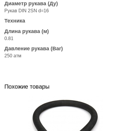
Диаметр рукава (Ду)
Рукав DIN 2SN d=16
Техника
Длина рукава (м)
0.81
Давление рукава (Bar)
250 атм
Похожие товары