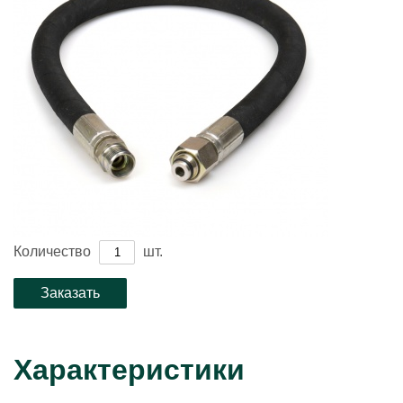
Количество
шт.
Характеристики