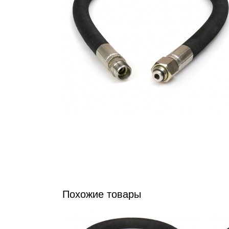
Похожие товары