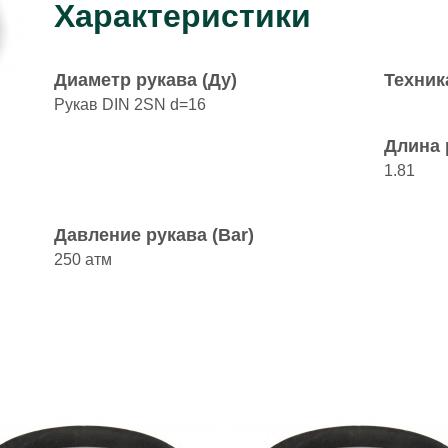
Характеристики
Диаметр рукава (Ду)
Техник
Рукав DIN 2SN d=16
Длина 
1.81
Давление рукава (Bar)
250 атм