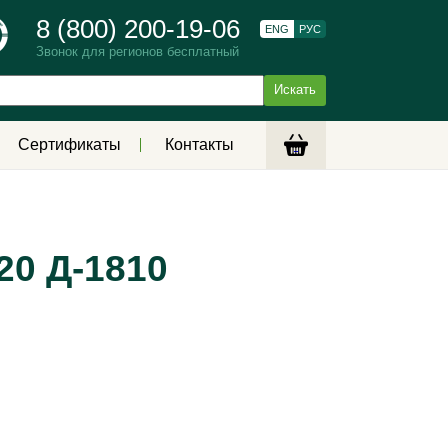
8 (800) 200-19-06
ENG
РУС
Звонок для регионов бесплатный
Сертификаты
Контакты
20 Д-1810