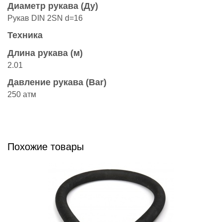
Диаметр рукава (Ду)
Рукав DIN 2SN d=16
Техника
Длина рукава (м)
2.01
Давление рукава (Bar)
250 атм
Похожие товары