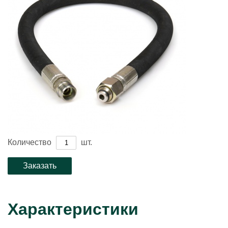
Количество
шт.
Характеристики