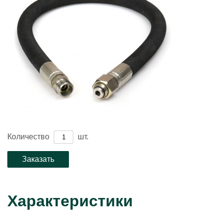
Количество
шт.
Характеристики