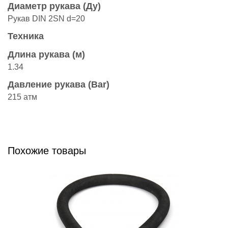
Диаметр рукава (Ду)
Рукав DIN 2SN d=20
Техника
Длина рукава (м)
1.34
Давление рукава (Bar)
215 атм
Похожие товары