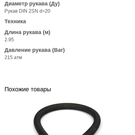
Диаметр рукава (Ду)
Рукав DIN 2SN d=20
Техника
Длина рукава (м)
2.95
Давление рукава (Bar)
215 атм
Похожие товары