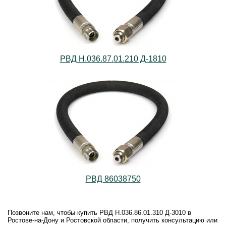
РВД Н.036.87.01.210 Д-1810
РВД 86038750
Позвоните нам, чтобы купить РВД Н.036.86.01.310 Д-3010 в
Ростове-на-Дону и Ростовской области, получить консультацию или