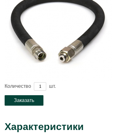
Количество
шт.
Характеристики