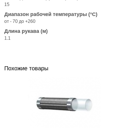
15
Диапазон рабочей температуры (°C)
от - 70 до +260
Длина рукава (м)
1.1
Похожие товары