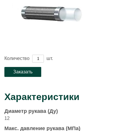
Количество
шт.
Характеристики
Диаметр рукава (Ду)
12
Макс. давление рукава (МПа)