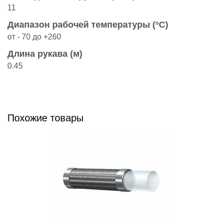
11
Диапазон рабочей температуры (°C)
от - 70 до +260
Длина рукава (м)
0.45
Похожие товары