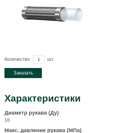
Количество
шт.
Характеристики
Диаметр рукава (Ду)
16
Макс. давление рукава (МПа)