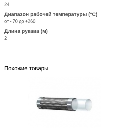
24
Диапазон рабочей температуры (°C)
от - 70 до +260
Длина рукава (м)
2
Похожие товары