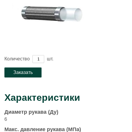
Количество
шт.
Характеристики
Диаметр рукава (Ду)
6
Макс. давление рукава (МПа)