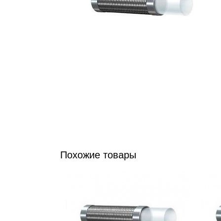
Похожие товары