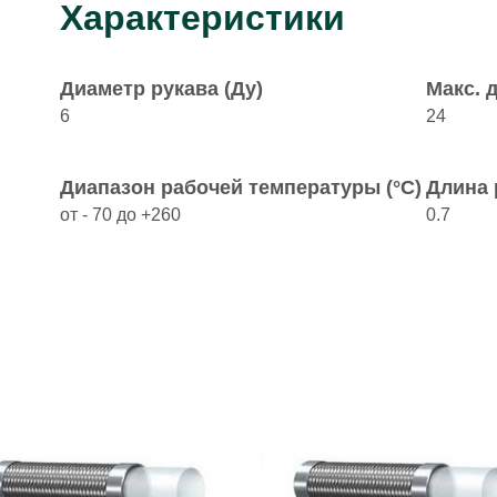
Характеристики
Диаметр рукава (Ду)
Макс. 
6
24
Диапазон рабочей температуры (°C)
Длина 
от - 70 до +260
0.7