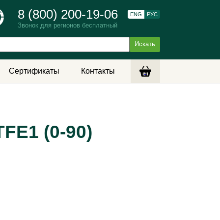
8 (800) 200-19-06
ENG
РУС
Звонок для регионов бесплатный
Сертификаты
Контакты
FE1 (0-90)