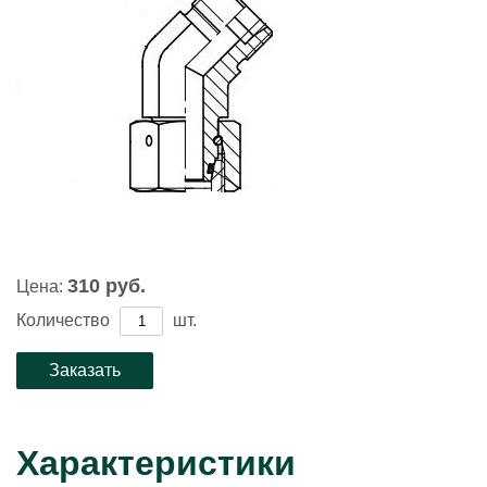
310 руб.
Цена:
Количество
шт.
Характеристики