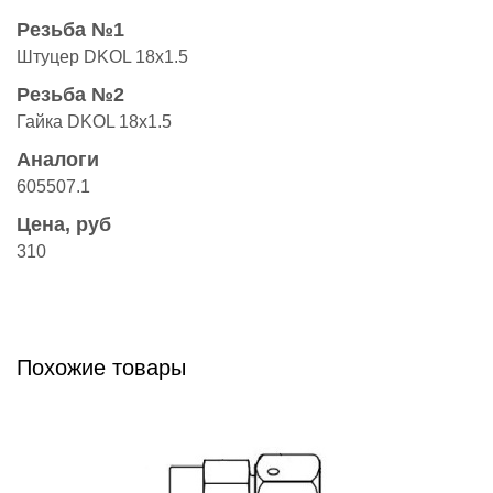
Резьба №1
Штуцер DKOL 18x1.5
Резьба №2
Гайка DKOL 18x1.5
Аналоги
605507.1
Цена, руб
310
Похожие товары