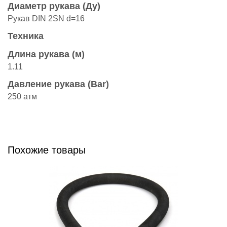
Диаметр рукава (Ду)
Рукав DIN 2SN d=16
Техника
Длина рукава (м)
1.11
Давление рукава (Bar)
250 атм
Похожие товары