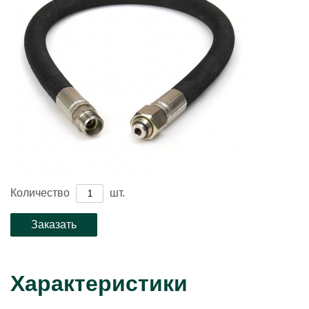
Количество
шт.
Характеристики