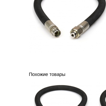
Похожие товары