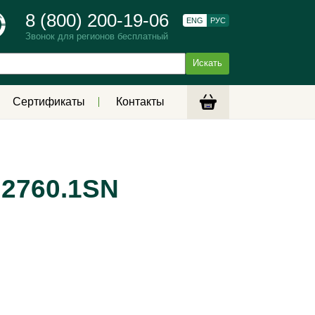
8 (800) 200-19-06
ENG
РУС
Звонок для регионов бесплатный
Сертификаты
Контакты
.2760.1SN