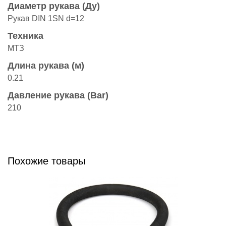
Диаметр рукава (Ду)
Рукав DIN 1SN d=12
Техника
МТЗ
Длина рукава (м)
0.21
Давление рукава (Bar)
210
Похожие товары