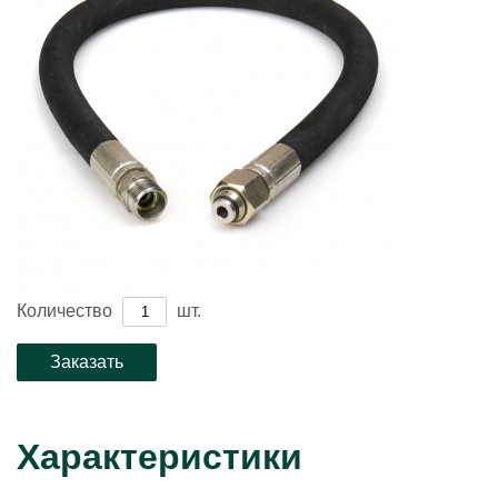
Количество
шт.
Характеристики