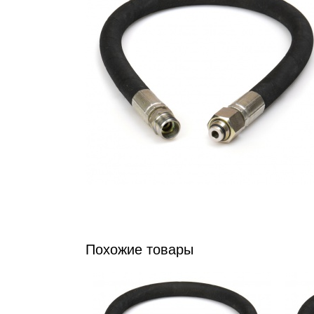
Похожие товары