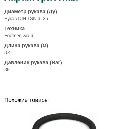
Диаметр рукава (Ду)
Рукав DIN 1SN d=25
Техника
Ростсельмаш
Длина рукава (м)
3.41
Давление рукава (Bar)
88
Похожие товары