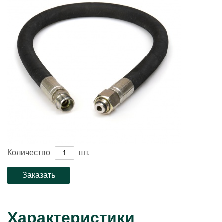
Количество
шт.
Характеристики