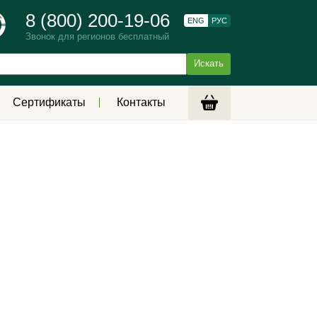
8 (800) 200-19-06
ENG
РУС
Звонок для регионов бесплатный
Сертификаты
Контакты