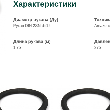
Характеристики
Диаметр рукава (Ду)
Техник
Рукав DIN 2SN d=12
Amazon
Длина рукава (м)
Давлен
1.75
275