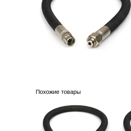
Похожие товары