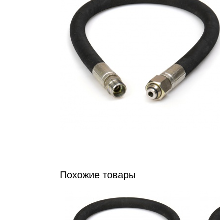
Похожие товары