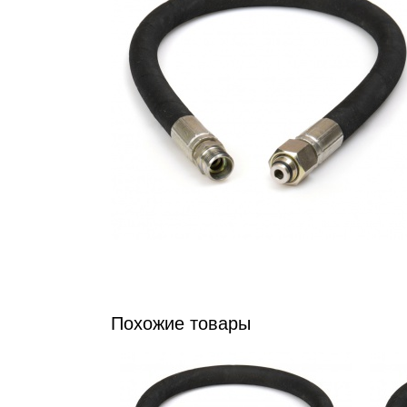
Похожие товары