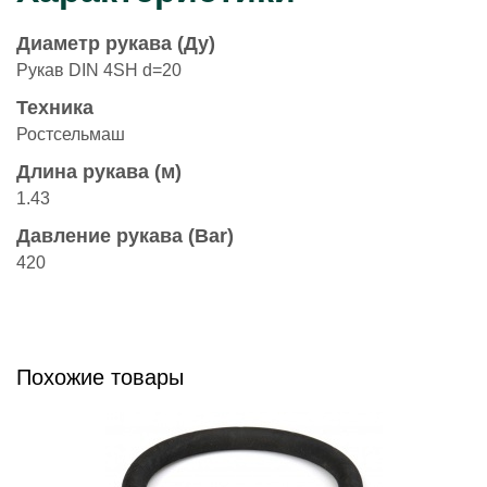
Диаметр рукава (Ду)
Рукав DIN 4SH d=20
Техника
Ростсельмаш
Длина рукава (м)
1.43
Давление рукава (Bar)
420
Похожие товары