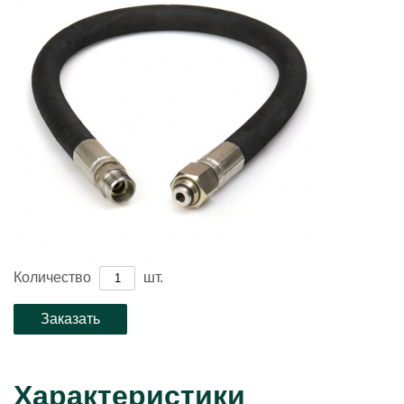
Количество
шт.
Характеристики