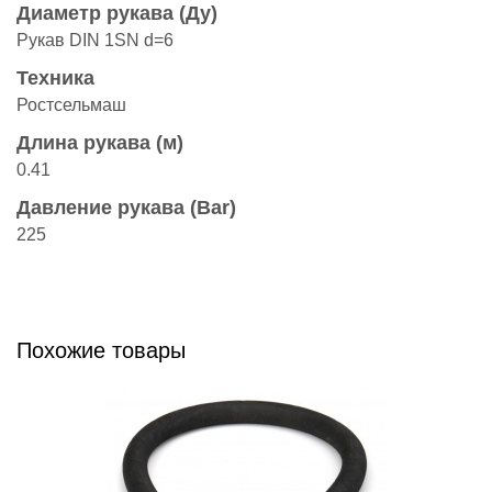
Диаметр рукава (Ду)
Рукав DIN 1SN d=6
Техника
Ростсельмаш
Длина рукава (м)
0.41
Давление рукава (Bar)
225
Похожие товары