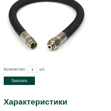
Количество
шт.
Характеристики