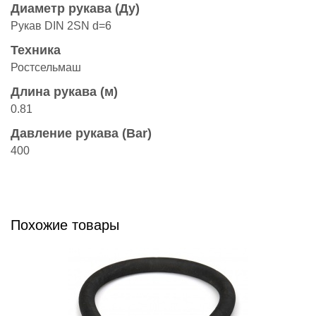
Диаметр рукава (Ду)
Рукав DIN 2SN d=6
Техника
Ростсельмаш
Длина рукава (м)
0.81
Давление рукава (Bar)
400
Похожие товары