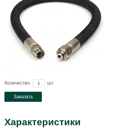
Количество
шт.
Характеристики