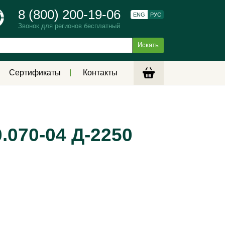
8 (800) 200-19-06
ENG
РУС
Звонок для регионов бесплатный
Сертификаты
Контакты
.070-04 Д-2250