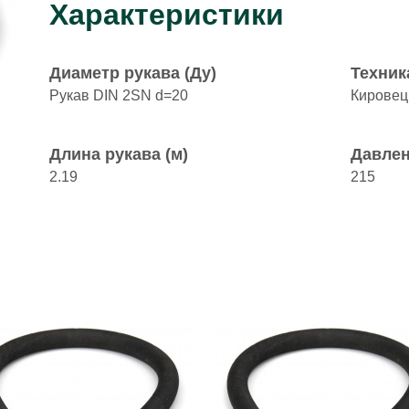
Характеристики
Диаметр рукава (Ду)
Техник
Рукав DIN 2SN d=20
Кировец
Длина рукава (м)
Давлен
2.19
215