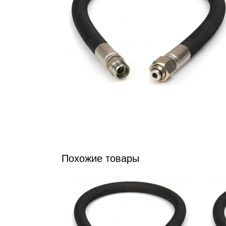
Похожие товары