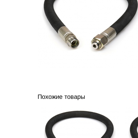
Похожие товары