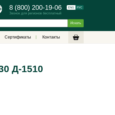
8 (800) 200-19-06
ENG
РУС
Звонок для регионов бесплатный
Сертификаты
Контакты
30 Д-1510