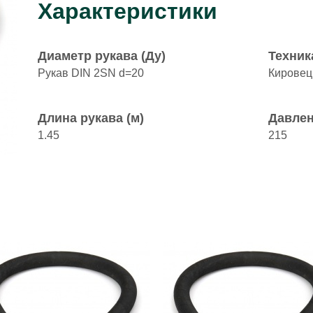
Характеристики
Диаметр рукава (Ду)
Техник
Рукав DIN 2SN d=20
Кировец
Длина рукава (м)
Давлен
1.45
215