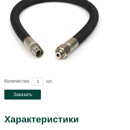
Количество
шт.
Характеристики