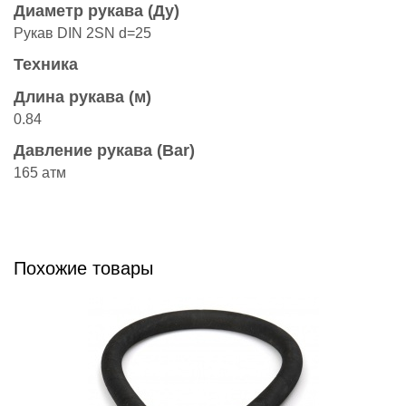
Диаметр рукава (Ду)
Рукав DIN 2SN d=25
Техника
Длина рукава (м)
0.84
Давление рукава (Bar)
165 атм
Похожие товары