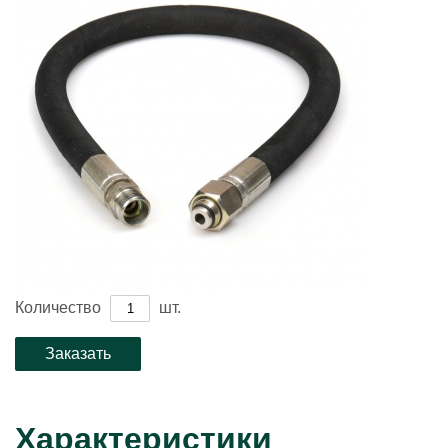
Количество
шт.
Характеристики