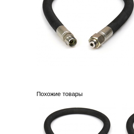
Похожие товары