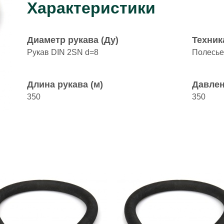
Характеристики
Диаметр рукава (Ду)
Техник
Рукав DIN 2SN d=8
Полесье
Длина рукава (м)
Давлен
350
350