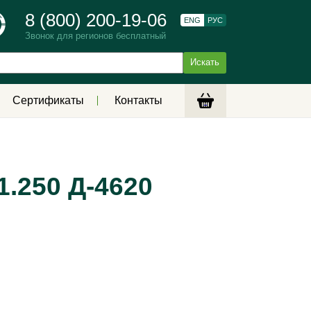
8 (800) 200-19-06
ENG
РУС
Звонок для регионов бесплатный
Сертификаты
Контакты
1.250 Д-4620