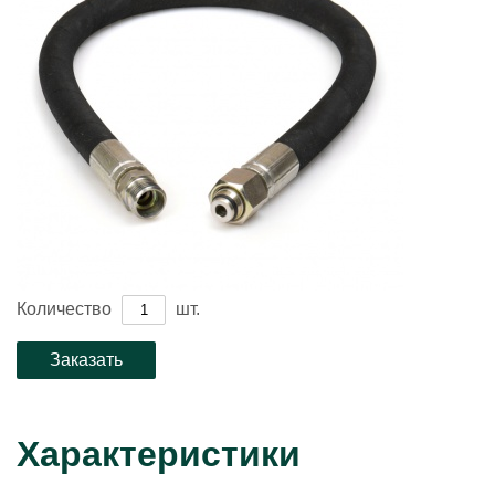
Количество
шт.
Характеристики