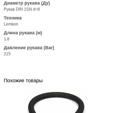
Диаметр рукава (Ду)
Рукав DIN 1SN d=8
Техника
Lemken
Длина рукава (м)
1.8
Давление рукава (Bar)
215
Похожие товары