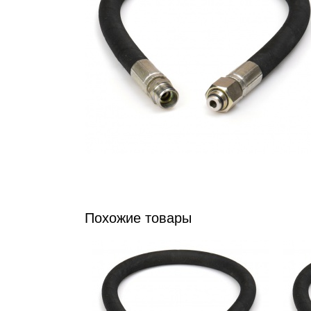
Похожие товары