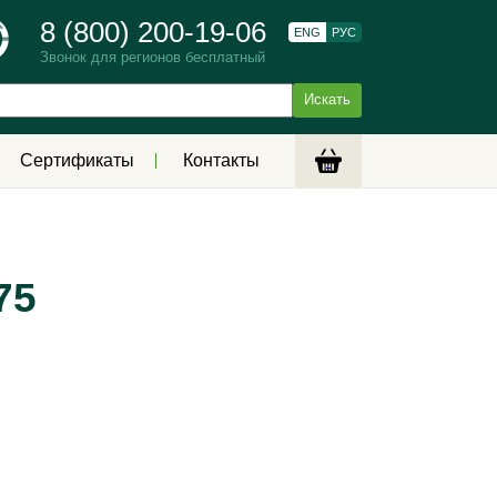
8 (800) 200-19-06
ENG
РУС
Звонок для регионов бесплатный
Сертификаты
Контакты
75