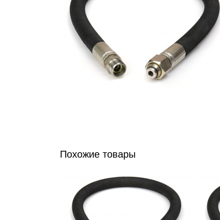
Похожие товары