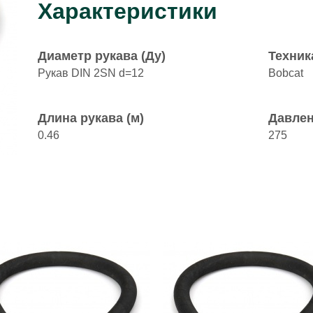
Характеристики
Диаметр рукава (Ду)
Техник
Рукав DIN 2SN d=12
Bobcat
Длина рукава (м)
Давлен
0.46
275