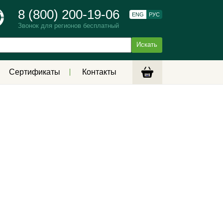
8 (800) 200-19-06
ENG
РУС
Звонок для регионов бесплатный
Сертификаты
Контакты