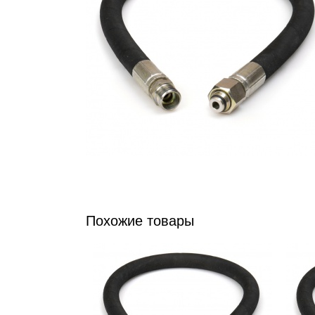
Похожие товары