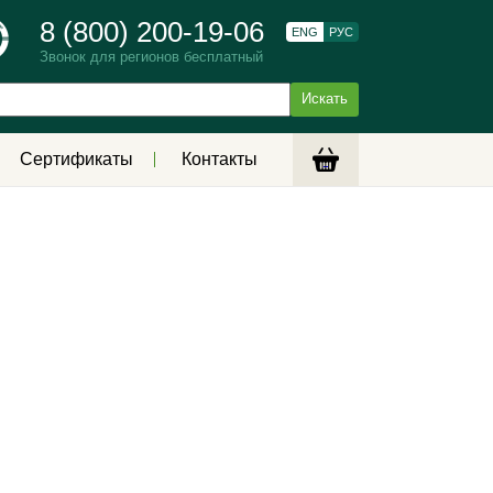
8 (800) 200-19-06
ENG
РУС
Звонок для регионов бесплатный
Сертификаты
Контакты